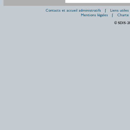
Contacts et accueil administratifs
Liens utiles
Mentions légales
Charte 
© SDIS-2