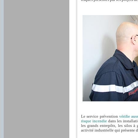
Le service prévention
vérifie aus
risque incendie
dans les installa
les grands entrepôts, les silos à 
activité industrielle qui présente