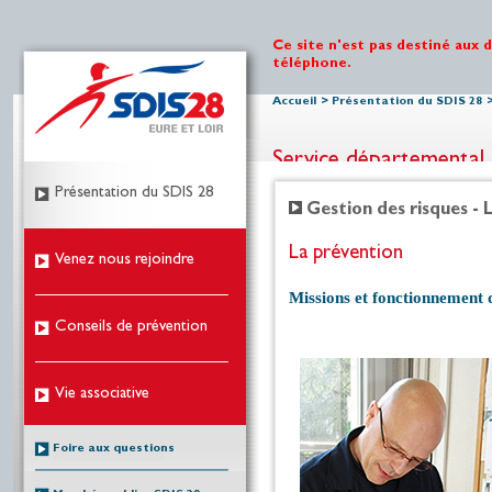
Ce site n'est pas destiné aux 
téléphone.
Accueil
>
Présentation du SDIS 28
Service départemental 
Présentation du SDIS 28
Gestion des risques - 
La prévention
Venez nous rejoindre
Missions et fonctionnement d
Conseils de prévention
Vie associative
Foire aux questions