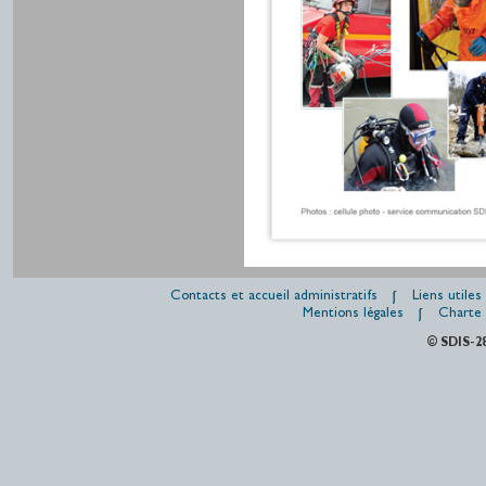
Contacts et accueil administratifs
Liens utiles
Mentions légales
Charte 
© SDIS-2