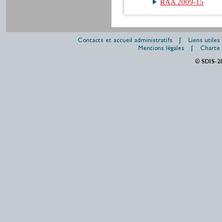
RAA 2009-15
Contacts et accueil administratifs
Liens utiles
Mentions légales
Charte 
© SDIS-2