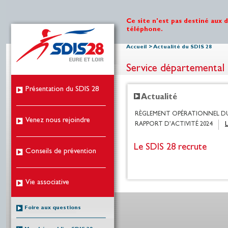
Ce site n'est pas destiné aux 
téléphone.
Accueil
>
Actualité du SDIS 28
Service départemental 
Présentation du SDIS 28
Actualité
RÈGLEMENT OPÉRATIONNEL DU 
Venez nous rejoindre
RAPPORT D’ACTIVITÉ 2024
Le SDIS 28 recrute
Conseils de prévention
Vie associative
Foire aux questions