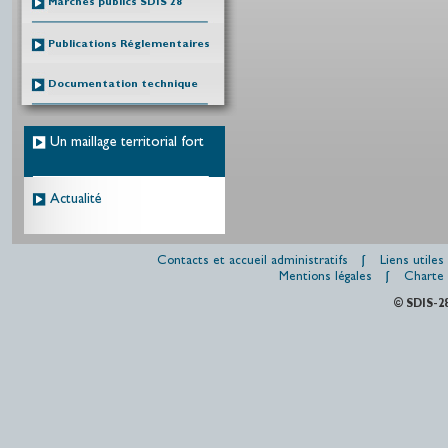
Marchés publics SDIS 28
Publications Réglementaires
Documentation technique
Un maillage territorial fort
Actualité
Contacts et accueil administratifs
Liens utiles
Mentions légales
Charte 
© SDIS-2