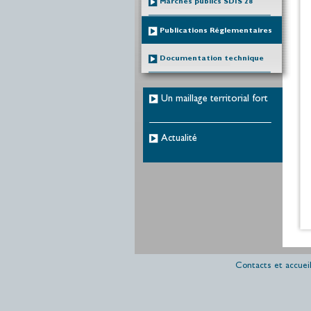
Marchés publics SDIS 28
Publications Réglementaires
Documentation technique
Un maillage territorial fort
Actualité
Contacts et accueil