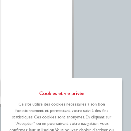
Cookies et vie privée
Ce site utilise des cookies nécessaires à son bon
fonctionnement et permettant votre suivi à des fins
e
Recrutement
statistiques. Ces cookies sont anonymes. En cliquant sur
"Accepter" ou en poursuivant votre navigation, vous
confirmez leur utilisation. Vous pouvez choisir d'activer ou