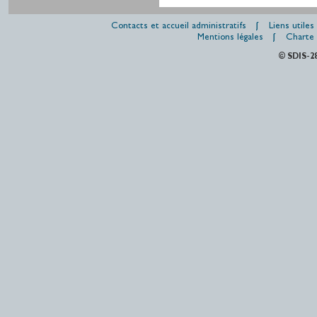
Contacts et accueil administratifs
Liens utiles
Mentions légales
Charte 
© SDIS-2