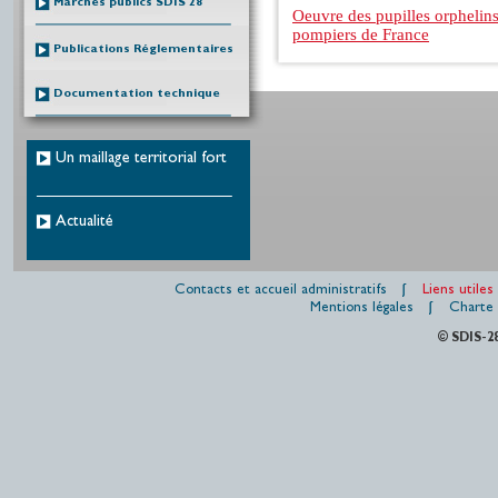
Marchés publics SDIS 28
Oeuvre des pupilles orphelins
pompiers de France
Publications Réglementaires
Documentation technique
Un maillage territorial fort
Actualité
Contacts et accueil administratifs
Liens utiles
Mentions légales
Charte 
© SDIS-2