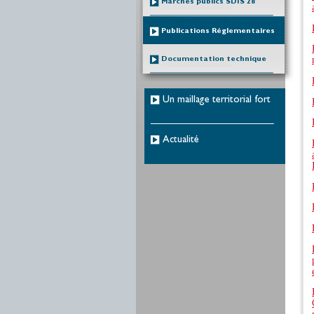
Marchés publics SDIS 28
Publications Réglementaires
Documentation technique
Un maillage territorial fort
Actualité